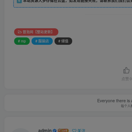
6
本站资源大多存储在云盘，如发现链接失效，请联系我们我们会
冒泡网【整站更新】
# mp
# 服装店
# 储值
点赞
0
Everyone there is a
每个人
admin
关注