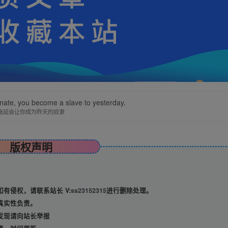
nate, you become a slave to yesterday.
拖延会让你成为昨天的奴隶
版权声明
有侵权，请联系站长 V:
ss23152315
进行删除处理。
真实性负责。
发现请向站长举报