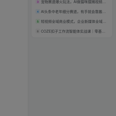
宠物赛道爆火玩法，AI做猫咪摆摊视频，单条视频爆赞32.1万，学会轻松变现【附保姆级教学】
3
AI头条中老年细分赛道，有手就会靠搬运，单日收入多张，条条引爆无脑操作
4
短视频全域商业模式，企业新媒体全域流量掘金，3域协同，共振破屏，短视频-直播-私域-地域
5
COZE扣子工作流智能体实战课｜零基础从原理认知、变量JSON解析到自媒体/商业宣传片自动化工作流全教程
6