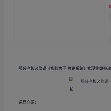
服装老板必修课《实战为王-营销系统》实现业绩被
课程介绍：