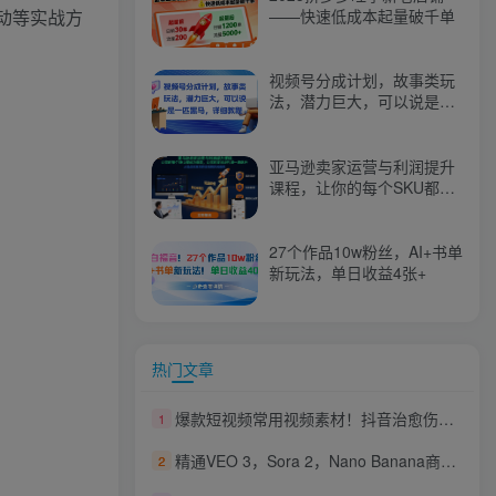
动等实战方
——快速低成本起量破千单
视频号分成计划，故事类玩
法，潜力巨大，可以说是一
匹黑马，详细教程
亚马逊卖家运营与利润提升
课程，让你的每个SKU都成
为爆款，让你的亚马逊利润
一路飙升（更新26年3月）
27个作品10w粉丝，AI+书单
新玩法，单日收益4张+
热门文章
爆款短视频常用视频素材！抖音治愈伤感人物情感视频素材，400款合集，无声无水印，视频感氛围拉满
1
精通VEO 3，Sora 2，Nano Banana商业AI人工智能视频创作完整指南
2