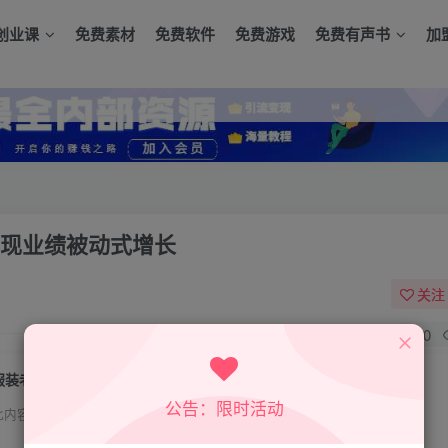
创业课
免费素材
免费软件
免费游戏
免费有声书
加
实现业绩被动式增长
关注
0
服装老板必修课《实战为王-营销系统》实现业绩被动式增长
公告：限时活动
此内容为付费资源，请付费后查看