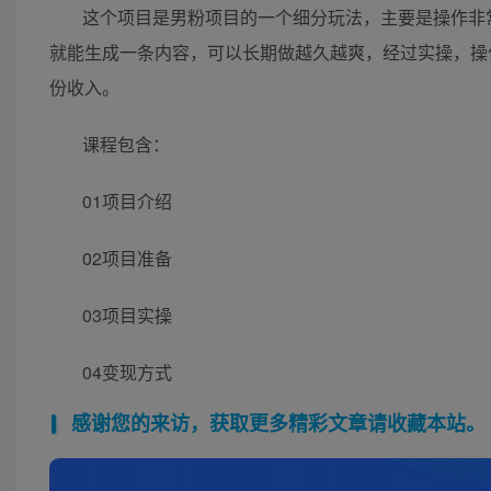
这个项目是男粉项目的一个细分玩法，主要是操作非
就能生成一条内容，可以长期做越久越爽，经过实操，操
份收入。
课程包含：
01项目介绍
02项目准备
03项目实操
04变现方式
感谢您的来访，获取更多精彩文章请收藏本站。