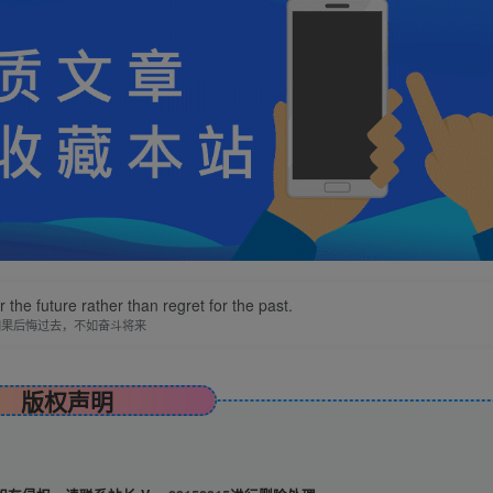
r the future rather than regret for the past.
如果后悔过去，不如奋斗将来
版权声明