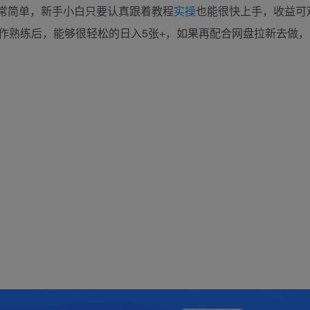
常简单，新手小白只要认真跟着教程
实操
也能很快上手，收益可
作熟练后，能够很轻松的日入5张+，如果再配合网盘拉新去做，