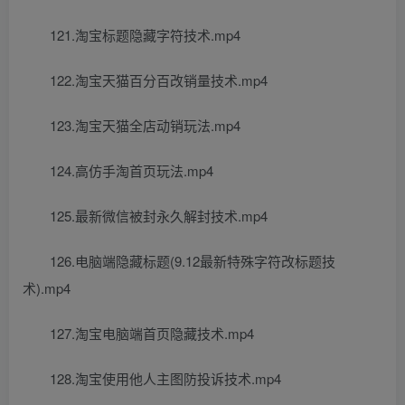
121.淘宝标题隐藏字符技术.mp4
122.淘宝天猫百分百改销量技术.mp4
123.淘宝天猫全店动销玩法.mp4
124.高仿手淘首页玩法.mp4
125.最新微信被封永久解封技术.mp4
126.电脑端隐藏标题(9.12最新特殊字符改标题技
术).mp4
127.淘宝电脑端首页隐藏技术.mp4
128.淘宝使用他人主图防投诉技术.mp4