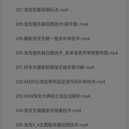
227.淘宝权重极限玩法.mp4
228.淘宝服务器双图技术(插件版).mp4
229.最新淘宝无痕一拖多补单技术.mp4
230.淘宝服务器白图技术_安卓或者苹果搜索有图.mp4
231.拼多多最新起链接实操步骤详解.mp4
232.4月20日淘宝帮你选足迹代码补单技术.mp4
233.2024淘宝大牌拍立淘玩法解析.mp4
234.淘宝天猫最新改销量技术.mp4
235.淘宝3_4主图服务器双图技术.mp4