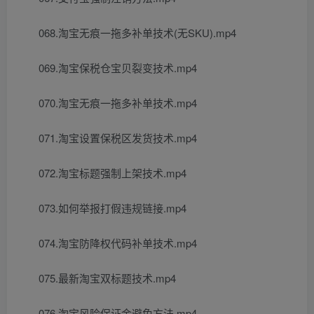
068.淘宝无痕一拖多补单技术(无SKU).mp4
069.淘宝保税仓宝贝裂变技术.mp4
070.淘宝无痕一拖多补单技术.mp4
071.淘宝设置保税区发货技术.mp4
072.淘宝标题强制上架技术.mp4
073.如何举报打假违规链接.mp4
074.淘宝防降权代码补单技术.mp4
075.最新淘宝双标题技术.mp4
076.淘宝风险保证金避免方法.mp4