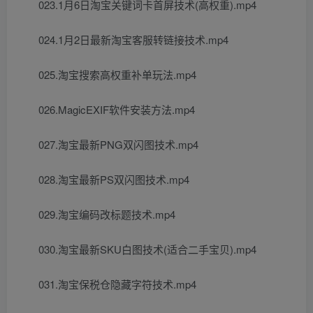
023.1月6日淘宝关键词卡首屏技术(高权重).mp4
024.1月2日最新淘宝客服转链接技术.mp4
025.淘宝搜索高权重补单玩法.mp4
026.MagicEXIF软件安装方法.mp4
027.淘宝最新PNG双闪图技术.mp4
028.淘宝最新PS双闪图技术.mp4
029.淘宝编码改标题技术.mp4
030.淘宝最新SKU白图技术(适合二手宝贝).mp4
031.淘宝保税仓隐藏字符技术.mp4