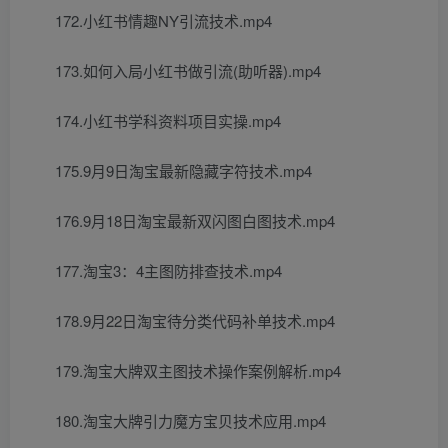
172.小红书情趣NY引流技术.mp4
173.如何入局小红书做引流(助听器).mp4
174.小红书学科资料项目实操.mp4
175.9月9日淘宝最新隐藏字符技术.mp4
176.9月18日淘宝最新双闪图白图技术.mp4
177.淘宝3：4主图防排查技术.mp4
178.9月22日淘宝待分类代码补单技术.mp4
179.淘宝大牌双主图技术操作案例解析.mp4
180.淘宝大牌引力魔方宝贝技术应用.mp4