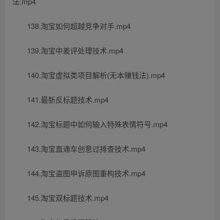
法.mp4
138.淘宝如何超越竞争对手.mp4
139.淘宝中差评处理技术.mp4
140.淘宝虚拟类项目解析(无本赚钱法).mp4
141.最新反标题技术.mp4
142.淘宝标题中如何输入特殊表情符号.mp4
143.淘宝直通车创意过排查技术.mp4
144.淘宝盗图申诉原图重构技术.mp4
145.淘宝双标题技术.mp4