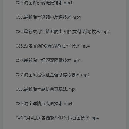
032.淘宝评价转链接技术.mp4
033.最新淘宝透视中差评技术.mp4
034.最新支付宝转账防出人脸(支付关闭)技术.mp4
035.淘宝屏蔽PC端品牌(属性)技术.mp4
036.最新淘宝标题双隐藏技术.mp4
037.淘宝风险保证金强制提取技术.mp4
038.最新淘宝高仿首页玩法.mp4
039.淘宝详情页变图技术.mp4
040.9月4日淘宝最新SKU代码白图技术.mp4