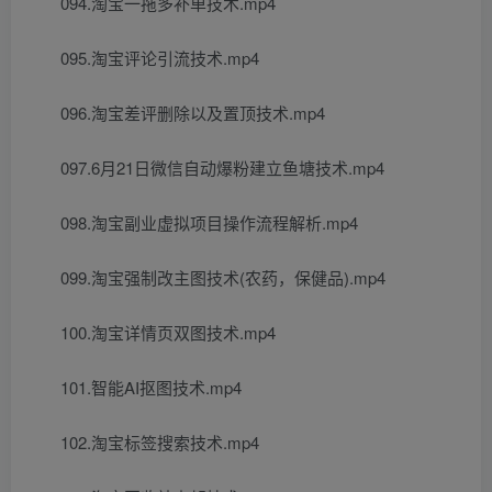
094.淘宝一拖多补单技术.mp4
095.淘宝评论引流技术.mp4
096.淘宝差评删除以及置顶技术.mp4
097.6月21日微信自动爆粉建立鱼塘技术.mp4
098.淘宝副业虚拟项目操作流程解析.mp4
099.淘宝强制改主图技术(农药，保健品).mp4
100.淘宝详情页双图技术.mp4
101.智能AI抠图技术.mp4
102.淘宝标签搜索技术.mp4