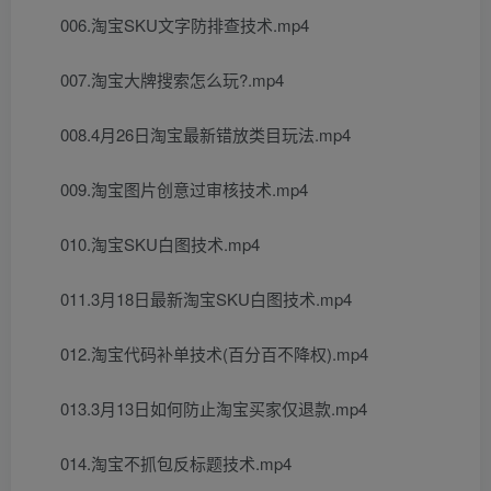
006.淘宝SKU文字防排查技术.mp4
007.淘宝大牌搜索怎么玩?.mp4
008.4月26日淘宝最新错放类目玩法.mp4
009.淘宝图片创意过审核技术.mp4
010.淘宝SKU白图技术.mp4
011.3月18日最新淘宝SKU白图技术.mp4
012.淘宝代码补单技术(百分百不降权).mp4
013.3月13日如何防止淘宝买家仅退款.mp4
014.淘宝不抓包反标题技术.mp4