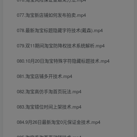
077.淘宝新店铺如何发布拍卖.mp4
078.最新淘宝标题隐藏字符技术(戴森).mp4
079.双11期间淘宝防降权技术系统解析.mp4
080.10月20日淘宝特殊字符隐藏标题技术.mp4
081.淘宝店铺多开技术.mp4
082.淘宝高仿手淘首页玩法.mp4
083.淘宝错位时间上架技术.mp4
084.9月26日最新淘宝0元保证金技术.mp4