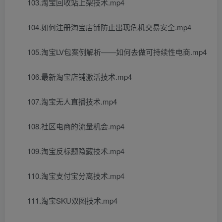
103.淘宝回收站上架技术.mp4
104.如何注册淘宝店铺防止出现危机交易安全.mp4
105.淘宝LV包案例解析——如何去做可持续性电商.mp4
106.最新淘宝店铺激活技术.mp4
107.淘宝无人直播技术.mp4
108.社区电商的流量机会.mp4
109.淘宝反标题隐藏技术.mp4
110.淘宝支付宝分离技术.mp4
111.淘宝SKU双图技术.mp4