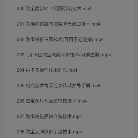
200.淘宝最新3：4闪图引流技术.mp4
201.文档内容跳转淘宝聊天窗口技术.mp4
202.淘宝最新白图技术(可用于老连接).mp4
203.1月15日淘宝隐藏字符技术(阿迪达斯).mp4
204.拼多多操作技术汇总.mp4
205.电商技术每天分享私域养号手册.mp4
206.淘宝图片创意过审核技术.mp4
207.淘宝高仿品拍立淘技术.mp4
208.淘宝大牌逛逛引流技术.mp4