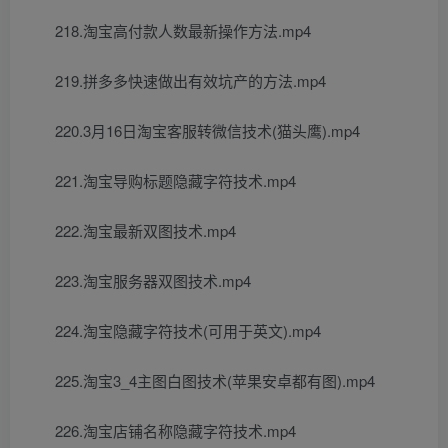
218.淘宝高付款人数最新操作方法.mp4
219.拼多多快速做出有效坑产的方法.mp4
220.3月16日淘宝客服转微信技术(猫头鹰).mp4
221.淘宝导购标题隐藏字符技术.mp4
222.淘宝最新双图技术.mp4
223.淘宝服务器双图技术.mp4
224.淘宝隐藏字符技术(可用于英文).mp4
225.淘宝3_4主图白图技术(苹果安卓都有图).mp4
226.淘宝店铺名称隐藏字符技术.mp4