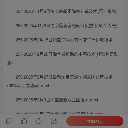
254.2025年1月6日淘宝最新不降权补单技术(可一拖多)
255.2025年1月8日淘宝最新客服转链接技术(转个人号)
256.2025年2月15日淘宝详情页转他店订单付款技术
257.2025年2月26日淘宝最新动态主图技术(搜索也是动
态)
258.2025年2月27日最新淘宝直通车创意图过审技术
(99%以上成功率).mp4
259.2025年3月3日淘宝最新双主图技术.mp4
260.2025年3月5日淘宝最新SKU双图技术.mp4
0
立即购买