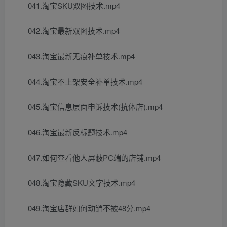
041.淘宝SKU双图技术.mp4
042.淘宝最新双图技术.mp4
043.淘宝最新无痕补单技术.mp4
044.淘宝不上架安全补单技术.mp4
045.淘宝信息层面申诉技术(抗体店).mp4
046.淘宝最新反标题技术.mp4
047.如何查看他人屏蔽PC端的店铺.mp4
048.淘宝隐藏SKU文字技术.mp4
049.淘宝店群如何动销不被48分.mp4