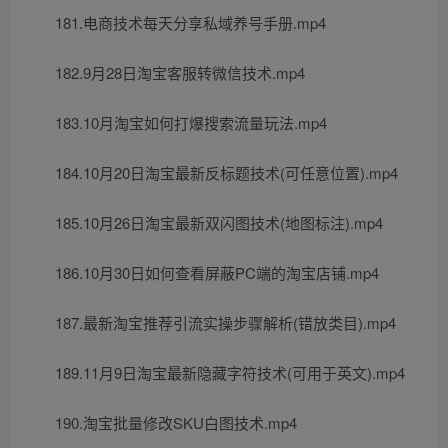
181.电商技术每天分享私域养号手册.mp4
182.9月28日淘宝客服转微信技术.mp4
183.10月淘宝如何打爆搜索流量玩法.mp4
184.10月20日淘宝最新反标题技术(可任意位置).mp4
185.10月26日淘宝最新双闪图技术(地图标注).mp4
186.10月30日如何查看屏蔽PC端的淘宝店铺.mp4
187.最新淘宝推荐引流实操步骤解析(错放类目).mp4
189.11月9日淘宝最新隐藏字符技术(可用于英文).mp4
190.淘宝批量修改SKU白图技术.mp4