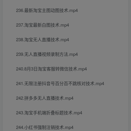
236.最新淘宝主图动图技术.mp4
237.淘宝最新白图技术.mp4
238.淘宝无人直播技术.mp4
239.无人直播视频录制方法.mp4
240.8月3日淘宝客服转微信技术.mp4
241.无限注册抖音号百分百不跳核对技术.mp4
242.拼多多无人直播技术.mp4
243.淘宝手机端折叠标题技术.mp4
244.小红书强制注销技术.mp4