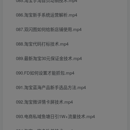
085.淘宝手淘首页动销技术.mp4
086.淘宝新手系统运营解析.mp4
087.双闪图如何给新店铺使用.mp4
088.淘宝代码打标技术.mp4
089.最新淘宝30元保证金技术.mp4
090.FD如何设置才能抓包.mp4
091.淘宝蓝海产品新手选品方法.mp4
092.淘宝微详情卡屏技术.mp4
093.电商私域鱼塘日引1W+流量技术.mp4