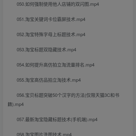
050.如何强制使用他人店铺的双闪图.mp4
051.淘宝关键词卡位霸屏技术.mp4
052.淘宝特殊字母上标题技术.mp4
053.淘宝标题双隐藏技术.mp4
054.如何提升高仿拍立淘流量排名.mp4
055.淘宝高仿品拍立淘技术.mp4
056.宝贝标题突破50个汉字的方法(仅限天猫3C和书
籍).mp4
057.最新淘宝隐藏标题技术(手机端).mp4
058.淘宝图片洗图技术.mp4