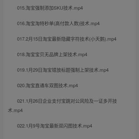
015.淘宝强制添加SKU技术.mp4
016.淘宝淘特秒单(高付款人数)技术.mp4
017.2月15日淘宝最新隐藏字符技术(小天鹅).mp4
018.淘宝宝贝无品牌上架技术.mp4
019.1月29日淘宝错放标题强制上架技术.mp4
020.淘宝直通车双图技术.mp4
021.1月26日企业支付宝跳对公风险及一证多开技
术.mp4
022.1月9号淘宝最新双闪图技术.mp4