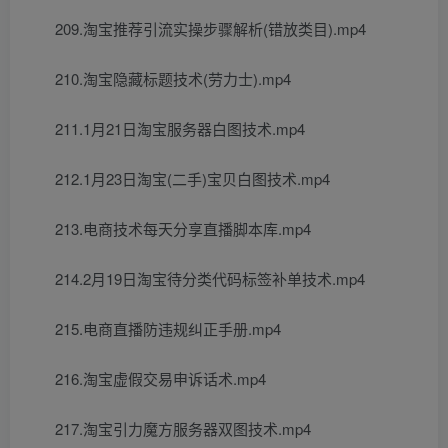
209.淘宝推荐引流实操步骤解析(错放类目).mp4
210.淘宝隐藏标题技术(劳力士).mp4
211.1月21日淘宝服务器白图技术.mp4
212.1月23日淘宝(二手)宝贝白图技术.mp4
213.电商技术每天分享直播脚本库.mp4
214.2月19日淘宝待分类代码标签补单技术.mp4
215.电商直播防违规纠正手册.mp4
216.淘宝虚假交易申诉话术.mp4
217.淘宝引力魔方服务器双图技术.mp4