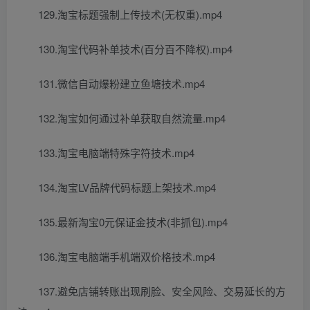
129.淘宝标题强制上传技术(无权重).mp4
130.淘宝代码补单技术(百分百不降权).mp4
131.微信自动爆粉建立鱼塘技术.mp4
132.淘宝如何通过补单获取自然流量.mp4
133.淘宝电脑端特殊字符技术.mp4
134.淘宝LV品牌代码标题上架技术.mp4
135.最新淘宝0元保证金技术(非抓包).mp4
136.淘宝电脑端手机端双价格技术.mp4
137.避免店铺转账出现刷脸、安全风险、交易延长的方