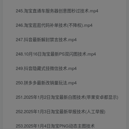
245.淘宝直通车服务器创意图秒过技术.mp4
246.淘宝逛逛代码补单技术(不降权).mp4
247.抖音最新解封禁言技术.mp4
248.10月16日淘宝最新PS双闪图技术.mp4
249.抖音隐藏式挂微信技术.mp4
250.拼多多最新改销量玩法.mp4
251.2025年1月2日淘宝最新白图技术(苹果安卓都显示)
252.2025年1月3日淘宝最新举报技术(人工举报)
253.2025年1月4日淘宝PNG动态主图技术