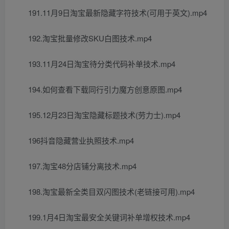
191.11月9日淘宝最新隐藏字符技术(可用于英文).mp4
192.淘宝批量修改SKU白图技术.mp4
193.11月24日淘宝待分类代码补单技术.mp4
194.如何查看下载同行引力魔方创意原图.mp4
195.12月23日淘宝隐藏标题技术(劳力士).mp4
196抖音隐藏营业执照技术.mp4
197.淘宝48分店铺分离技术.mp4
198.淘宝最新全类目双闪图技术(老链接可用).mp4
199.1月4日淘宝最安全关键词补单增权技术.mp4