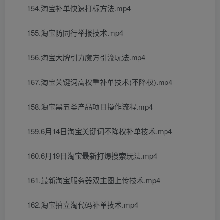
154.淘宝补单快速打标方法.mp4
155.淘宝防同行举报技术.mp4
156.淘宝大牌引力魔方引流玩法.mp4
157.淘宝关键词高权重补单技术(不降权).mp4
158.淘宝黑五类产品项目操作流程.mp4
159.6月14日淘宝关键词不降权补单技术.mp4
160.6月19日淘宝最新打爆搜索玩法.mp4
161.最新淘宝服务器双主图上传技术.mp4
162.淘宝拍立淘代码补单技术.mp4