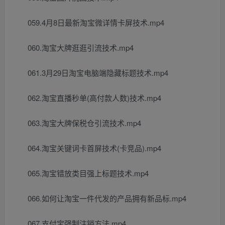
059.4月8日最新淘宝微详情卡屏技术.mp4
060.淘宝大牌逛逛引流技术.mp4
061.3月29日淘宝电脑端隐藏标题技术.mp4
062.淘宝直播秒单(高付款人数)技术.mp4
063.淘宝大牌保税仓引流技术.mp4
064.淘宝关键词卡首屏技术(卡竞品).mp4
065.淘宝错放类目强上标题技术.mp4
066.如何让淘宝一件代发的产品拥有新品标.mp4
067.支付宝强制注销方法.mp4