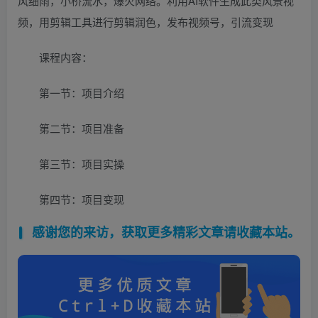
风细雨，小桥流水，爆火网络。利用AI软件生成此类风景视
频，用剪辑工具进行剪辑润色，发布视频号，引流变现
课程内容：
第一节：项目介绍
第二节：项目准备
第三节：项目实操
第四节：项目变现
感谢您的来访，获取更多精彩文章请收藏本站。