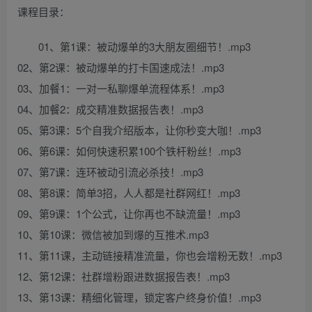
课程目录：
01、第1课：被动爆单的3大朋友圈细节！.mp3
02、第2课：被动爆单的打卡国速成法！.mp3
03、加餐1：一对一私聊爆单流程体系！.mp3
04、加餐2：成交精准数据报告表！.mp3
05、第3课：5个自我介绍版本，让你秒变大咖！.mp3
06、第6课：如何快速积累100个铁杆粉丝！.mp3
07、第7课：连环被动引流必杀技！.mp3
08、第8课：简单3招，人人都是社群网红！.mp3
09、第9课：1个公式，让你再也不缺流量！.mp3
10、第10课：微信被加到爆的互推术.mp3
11、第11课，主动链接精准流量，你也会增粉无数！.mp3
12、第12课：社群增粉跟进数据报告表！.mp3
13、第13课：精细化管理，锁定客户终身价值！.mp3