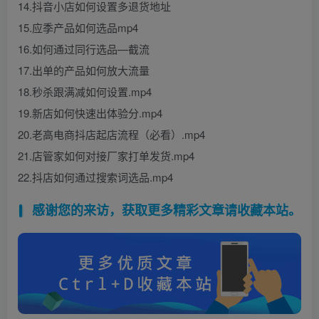
14.抖音小店如何设置多退货地址
15.应季产品如何选品mp4
16.如何通过同行选品—截流
17.出单的产品如何放大流量
18.秒杀跟满减如何设置.mp4
19.新店如何快速出体验分.mp4
20.老高电商抖店起店流程（必看）.mp4
21.店管家如何对接厂家打单发货.mp4
22.抖店如何通过搜索词选品.mp4
感谢您的来访，获取更多精彩文章请收藏本站。