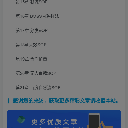
第15章 截流SOP
第16童 BOSS直聘打法
第17章 分发SOP
第18章人效SOP
第19章 合作扩量
第20章 无人直播SOP
第21章 百度自然流SOP
感谢您的来访，获取更多精彩文章请收藏本站。