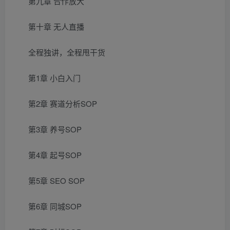
第九章 合作放大
第十章 无人直播
全程独讲，全程甩干货
第1章 小白入门
第2章 赛道分析SOP
第3章 养号SOP
第4章 起号SOP
第5章 SEO SOP
第6章 同城SOP