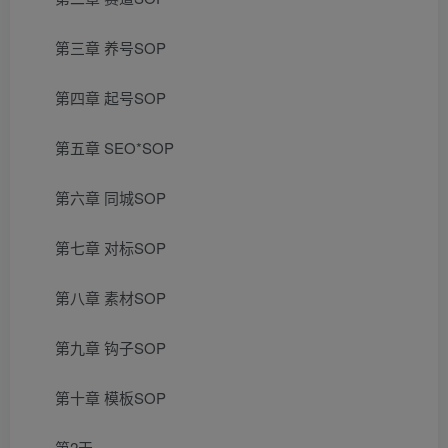
第三章 养号SOP
第四章 起号SOP
第五章 SEO*SOP
第六章 同城SOP
第七章 对标SOP
第八章 素材SOP
第九章 钩子SOP
第十章 模板SOP
第2天