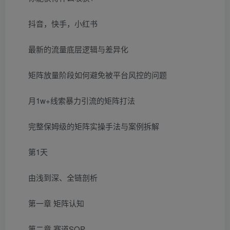
抖音，快手，小红书
最新的流量底层逻辑与差异化
矩阵放量阶段如何避免被平台风控的问题
月1w+线索暴力引流的矩阵打法
完整保姆级的矩阵实操手法与案例拆解
第1天
由浅到深、全链剖析
第一章 矩阵认知
第二章 赛道SOP