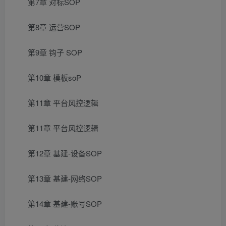
第7章 对标SOP
第8章 运营SOP
第9章 钩子 SOP
第10章 模板soP
第11章 平台风控逻辑
第11章 平台风控逻辑
第12章 基建-设备SOP
第13章 基建-网络SOP
第14章 基建-账号SOP