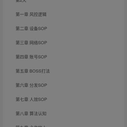
第一章 风控逻辑
第二章 设备SOP
第三章 网络SOP
第四章 账号SOP
第五章 BOSS打法
第六章 分发SOP
第七章 人效SOP
第八章 算法认知