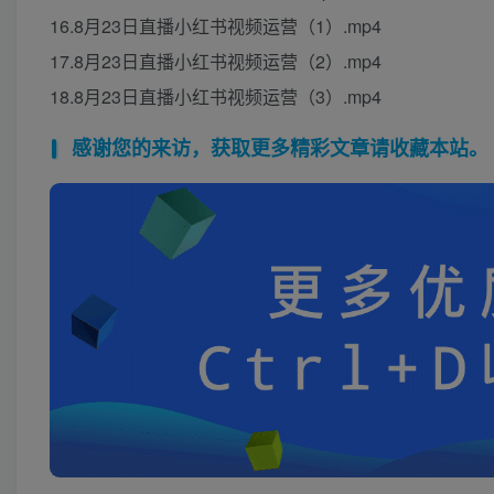
16.8月23日直播小红书视频运营（1）.mp4
17.8月23日直播小红书视频运营（2）.mp4
18.8月23日直播小红书视频运营（3）.mp4
感谢您的来访，获取更多精彩文章请收藏本站。