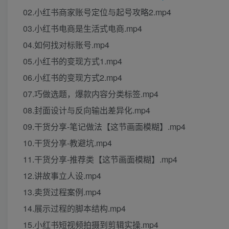
02.小红书商家账号定位与起号攻略2.mp4
03.小红书电商是生活式电商.mp4
04.如何找对标账号.mp4
05.小红书的变现方式1.mp4
06.小红书的变现方式2.mp4
07.巧做选题，爆款内容分类标签.mp4
08.封面设计与反向输出差异化.mp4
09.干货分享-笔记做法【这节画面模糊】.mp4
10.干货分享-教避坑.mp4
11.干货分享-推荐类【这节画面模糊】.mp4
12.讲故事立人设.mp4
13.卖货过程案例.mp4
14.展示过程的脚本结构.mp4
15.小红书短视频拍摄到剪辑实操.mp4