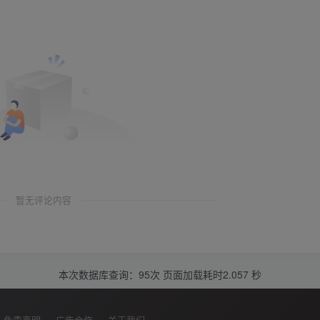
暂无评论内容
本次数据库查询：95次 页面加载耗时2.057 秒
免责声明
广告合作
关于我们