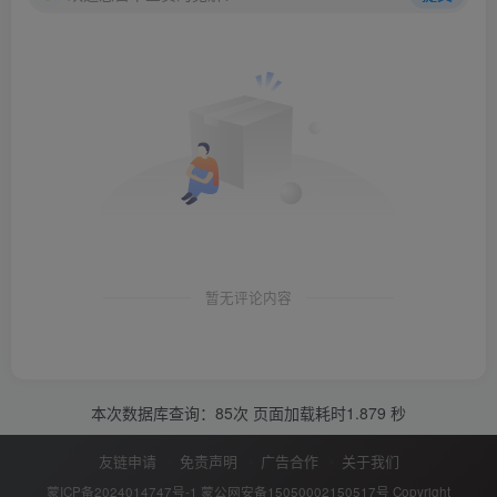
暂无评论内容
本次数据库查询：85次 页面加载耗时1.879 秒
友链申请
免责声明
广告合作
关于我们
蒙ICP备2024014747号-1
蒙公网安备15050002150517号
Copyright