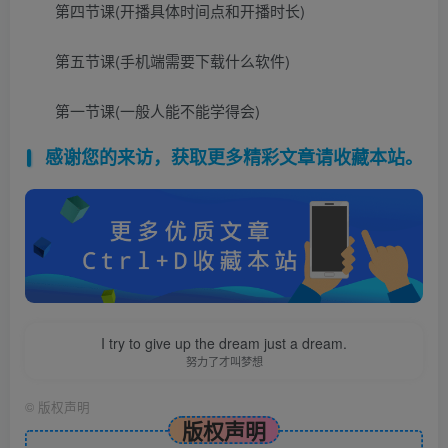
第四节课(开播具体时间点和开播时长)
第五节课(手机端需要下载什么软件)
第一节课(一般人能不能学得会)
感谢您的来访，获取更多精彩文章请收藏本站。
I try to give up the dream just a dream.
努力了才叫梦想
©
版权声明
版权声明