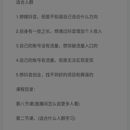
适合人群
1.想做抖音，但是不知道自己适合什么方向
2.自身有一技之长，想通过抖音增加个人收入
3.自己的账号没有流量，想突破流量入口的
4.自己的账号有流量，但是无法实现变现
5.想抖音创业，找不到好的项目和赛道的
课程目录：
第八节课(直播间怎么说更多人看)
第二节课，(适合什么人群学习)