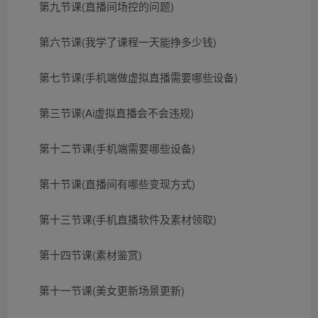
第九节课(直播间场控的问题)
第六节课(我学了课程一天能挣多少钱)
第七节课(手机端做虚拟直播需要哪些设备)
第三节课(Ai虚拟直播会不会违规)
第十二节课(手机端需要哪些设备)
第十节课(直播间有哪些变现方式)
第十三节课(手机直播软件及素材领取)
第十四节课(素材鉴赏)
第十一节课(美女更新场景更新)