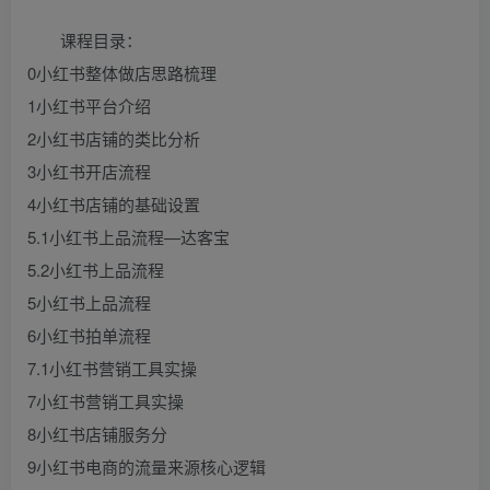
课程目录：
0小红书整体做店思路梳理
1小红书平台介绍
2小红书店铺的类比分析
3小红书开店流程
4小红书店铺的基础设置
5.1小红书上品流程—达客宝
5.2小红书上品流程
5小红书上品流程
6小红书拍单流程
7.1小红书营销工具实操
7小红书营销工具实操
8小红书店铺服务分
9小红书电商的流量来源核心逻辑