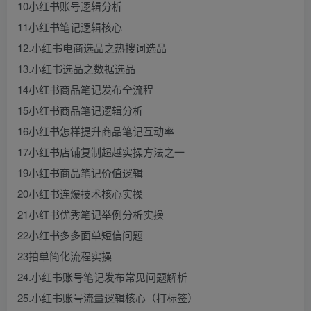
10小红书账号逻辑分析
11小红书笔记逻辑核心
12.小红书电商选品之热搜词选品
13.小红书选品之数据选品
14小红书商品笔记发布全流程
15小红书商品笔记逻辑分析
16小红书怎样提升商品笔记互动率
17小红书店铺复制超越实操方法之一
19小红书商品笔记价值逻辑
20小红书连爆技术核心实操
21小红书优秀笔记举例分析实操
22小红书多多面单短信问题
23拍单简化流程实操
24.小红书账号笔记发布常见问题解析
25.小红书账号流量逻辑核心（打标签）