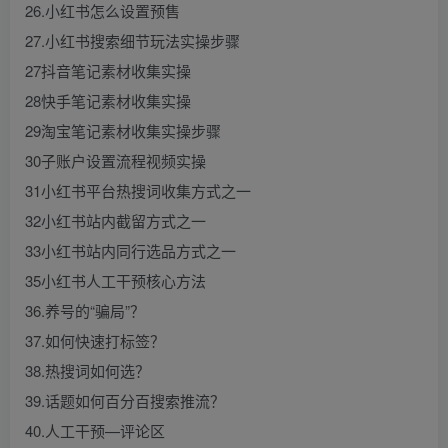
26.小红书怎么设置预售
27.小红书搜索细节玩法实操步骤
27抖音笔记素材收集实操
28快手笔记素材收集实操
29淘宝笔记素材收集实操步骤
30子账户设置流程视频实操
31小红书平台热搜词收集方式之一
32小红书站内截留方式之一
33小红书站内同行选品方式之一
35小红书人工干预核心方法
36.养号的“骗局”？
37.如何快速打标签？
38.热搜词如何选？
39.话题如何百分百搜索推流？
40.人工干预—评论区