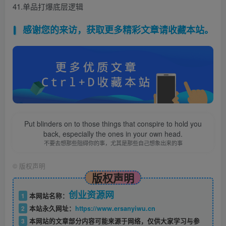
41.单品打爆底层逻辑
感谢您的来访，获取更多精彩文章请收藏本站。
Put blinders on to those things that conspire to hold you
back, especially the ones in your own head.
不要去想那些阻碍你的事，尤其是那些自己想象出来的事
©
版权声明
版权声明
创业资源网
1
本网站名称：
2
本站永久网址：
https://www.ersanyiwu.cn
3
本网站的文章部分内容可能来源于网络，仅供大家学习与参