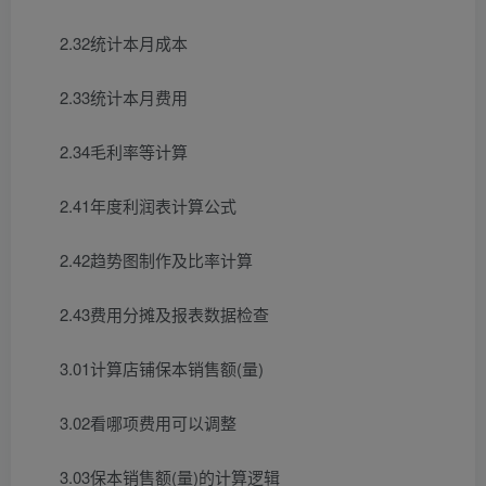
2.32统计本月成本
2.33统计本月费用
2.34毛利率等计算
2.41年度利润表计算公式
2.42趋势图制作及比率计算
2.43费用分摊及报表数据检查
3.01计算店铺保本销售额(量)
3.02看哪项费用可以调整
3.03保本销售额(量)的计算逻辑