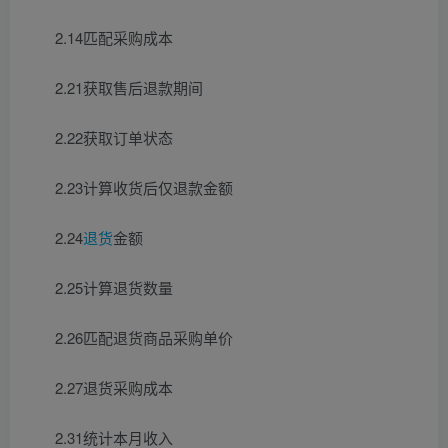
2.14匹配采购成本
2.21获取售后退款期间
2.22获取订单状态
2.23计算收货后仅退款金额
2.24
退货
金额
2.25计算退货数量
2.26匹配退货商品采购单价
2.27退货采购成本
2.31统计本月收入