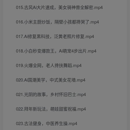
015.古风Ai大片速成，美女骑神兽全解密.mp4
016.小米主厨炒饭，隔壁小孩都搀哭了.mp4
017.Ai修复黑科技，泛黄老照片修复.mp4
018.小白秒变爆款王，Ai萌宠4步出片.mp4
019.火爆全网，老人搀扶舞蹈.mp4
020.Ai国潮美学，中式美女花墙.mp4
021.光阴的故事，乡村怀旧巴士.mp4
022.拜年新玩法，萌娃甜蜜祝福.mp4
023.古法健身，中医养生操.mp4