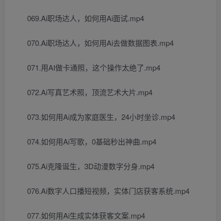
069.Ai职场达人，如何用Ai面试.mp4
070.Ai职场达人，如何用Ai去做数据图表.mp4
071.用AI做卡通照，这个操作太绝了.mp4
072.Ai写真艺术照，顶流艺术大片.mp4
073.如何用Ai成为家庭医生，24小时坐诊.mp4
074.如何用Ai写歌，0基础秒出神曲.mp4
075.Ai克隆诞生，3D动漫数字分身.mp4
076.Ai数字人口播短视频，实体门店获客系统.mp4
077.如何用Ai生成实体获客文案.mp4