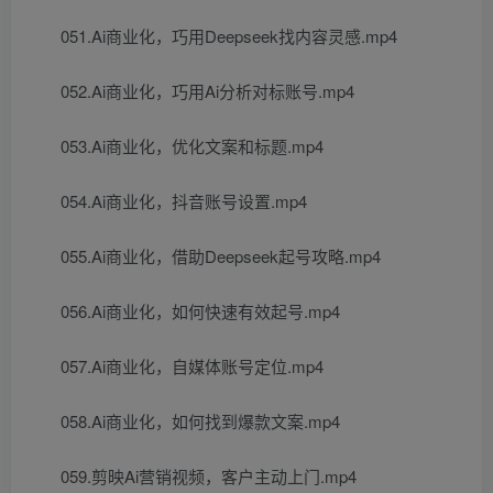
051.Ai商业化，巧用Deepseek找内容灵感.mp4
052.Ai商业化，巧用Ai分析对标账号.mp4
053.Ai商业化，优化文案和标题.mp4
054.Ai商业化，抖音账号设置.mp4
055.Ai商业化，借助Deepseek起号攻略.mp4
056.Ai商业化，如何快速有效起号.mp4
057.Ai商业化，自媒体账号定位.mp4
058.Ai商业化，如何找到爆款文案.mp4
059.剪映Ai营销视频，客户主动上门.mp4