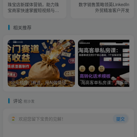
珠宝店新媒体营销，助力珠
数字销售策略领英LinkedIn
宝商家快速掌握短视频与直
外贸精准客户开发
播运营的核心策略
相关推荐
公众号冷门赛道，用AI做情感漫画，7天开通流量主，操作简单，小白可玩
淘
评论
抢沙发
欢迎您留下宝贵的见解！
提交