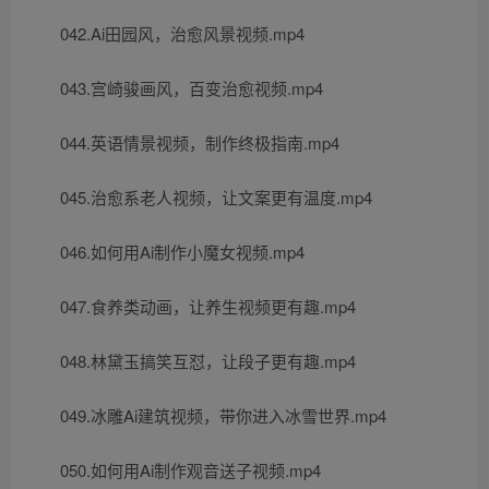
042.Ai田园风，治愈风景视频.mp4
043.宫崎骏画风，百变治愈视频.mp4
044.英语情景视频，制作终极指南.mp4
045.治愈系老人视频，让文案更有温度.mp4
046.如何用Ai制作小魔女视频.mp4
047.食养类动画，让养生视频更有趣.mp4
048.林黛玉搞笑互怼，让段子更有趣.mp4
049.冰雕Ai建筑视频，带你进入冰雪世界.mp4
050.如何用Ai制作观音送子视频.mp4