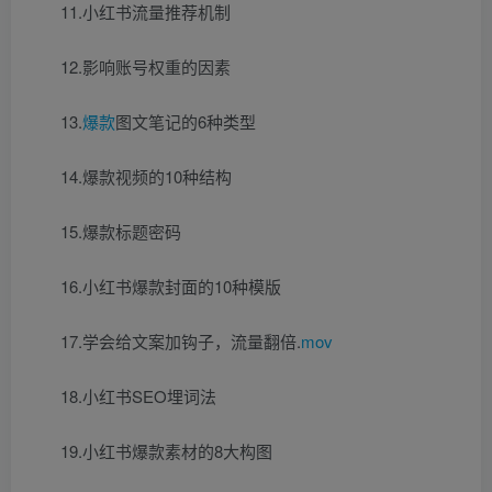
11.小红书流量推荐机制
12.影响账号权重的因素
13.
爆款
图文笔记的6种类型
14.爆款视频的10种结构
15.爆款标题密码
16.小红书爆款封面的10种模版
17.学会给文案加钩子，流量翻倍.
mov
18.小红书SEO埋词法
19.小红书爆款素材的8大构图