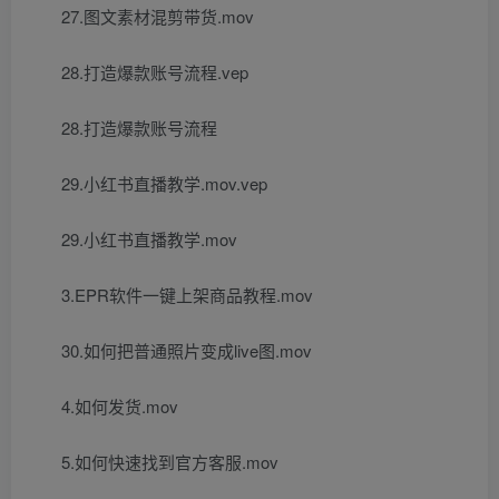
27.图文素材混剪带货.mov
28.打造爆款账号流程.vep
28.打造爆款账号流程
29.小红书直播教学.mov.vep
29.小红书直播教学.mov
3.EPR软件一键上架商品教程.mov
30.如何把普通照片变成live图.mov
4.如何发货.mov
5.如何快速找到官方客服.mov