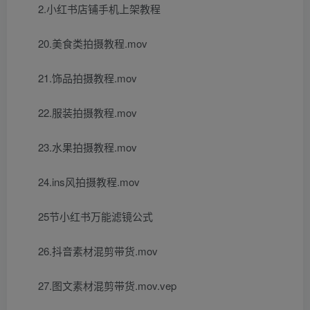
2.小红书店铺手机上架教程
20.美食类拍摄教程.mov
21.饰品拍摄教程.mov
22.服装拍摄教程.mov
23.水果拍摄教程.mov
24.ins风拍摄教程.mov
25节小红书万能滤镜公式
26.抖音素材混剪带货.mov
27.图文素材混剪带货.mov.vep