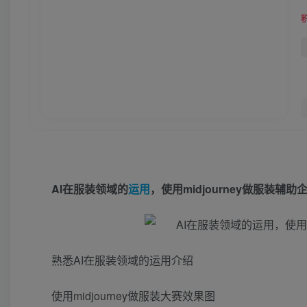
AI在服装领域的
运用
，使用midjourney做服装辅
熟悉AI在服装领域的运用介绍
使用midjourney做服装大赛效果图