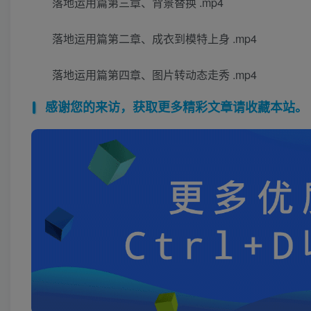
落地运用篇第三章、背景替换 .mp4
落地运用篇第二章、成衣到模特上身 .mp4
落地运用篇第四章、图片转动态走秀 .mp4
感谢您的来访，获取更多精彩文章请收藏本站。