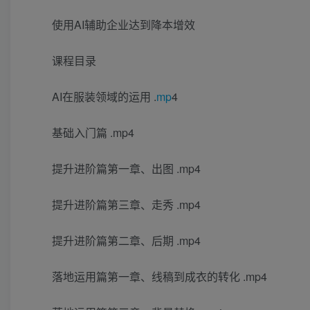
使用AI辅助企业达到降本增效
课程目录
AI在服装领域的运用 .
mp
4
基础入门篇 .mp4
提升进阶篇第一章、出图 .mp4
提升进阶篇第三章、走秀 .mp4
提升进阶篇第二章、后期 .mp4
落地运用篇第一章、线稿到成衣的转化 .mp4