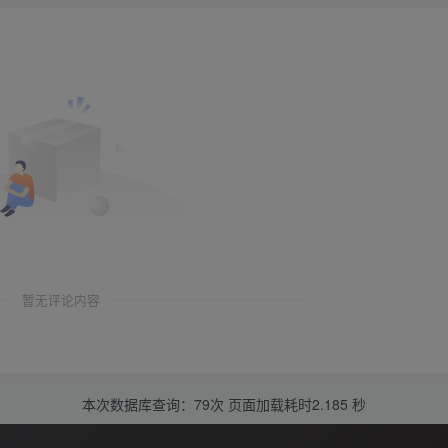
暂无评论内容
本次数据库查询：79次 页面加载耗时2.185 秒