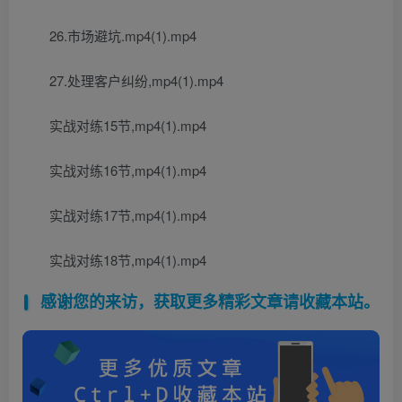
26.市场避坑.mp4(1).mp4
27.处理客户纠纷,mp4(1).mp4
实战对练15节,mp4(1).mp4
实战对练16节,mp4(1).mp4
实战对练17节,mp4(1).mp4
实战对练18节,mp4(1).mp4
感谢您的来访，获取更多精彩文章请收藏本站。