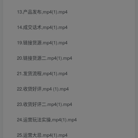
13.产品发布,mp4(1).mp4
14.成交话术,mp4(1).mp4
19.链接货源.mp4(1).mp4
20.链接货源二.mp4(1).mp4
21.发货流程,mp4(1).mp4
22.收贷好评,mp4 (1).mp4
23.收货好评二.mp4(1).mp4
24.运营玩法实操,mp4(1).mp4
25.运营大忌.mp4(1).mp4