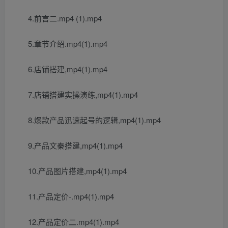
4.前言二.mp4 (1).mp4
5.章节介绍.mp4(1).mp4
6.店铺搭建,mp4(1).mp4
7.店铺搭建实操演练,mp4(1).mp4
8.爆款产品迅速起号的逻辑,mp4(1).mp4
9.产品文秦搭建,mp4(1).mp4
10.产品图片搭建,mp4(1).mp4
11.产品定价-.mp4(1).mp4
12.产品定价二.mp4(1).mp4