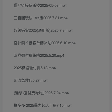
僵尸链接反杀技2025-05-08.mp4
三百团玩法ultra版2025.7.31.mp4
超级铺货2025(通用版)2025.7.3.mp4
官补禁术低客单薅补贴2025.6.10.mp4
暗券强付费策略2025.5.20.mp4
2025极速微付费5.13.mp4
断流急救包5.27.mp4
(通杀)强付费3步曲2025.7.24.mp4
拼多多·2025暴力起店手册7.15.mp4