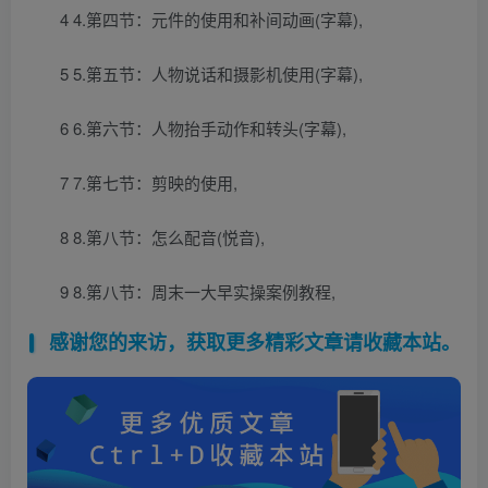
4 4.第四节：元件的使用和补间动画(字幕),
5 5.第五节：人物说话和摄影机使用(字幕),
6 6.第六节：人物抬手动作和转头(字幕),
7 7.第七节：剪映的使用,
8 8.第八节：怎么配音(悦音),
9 8.第八节：周末一大早实操案例教程,
感谢您的来访，获取更多精彩文章请收藏本站。