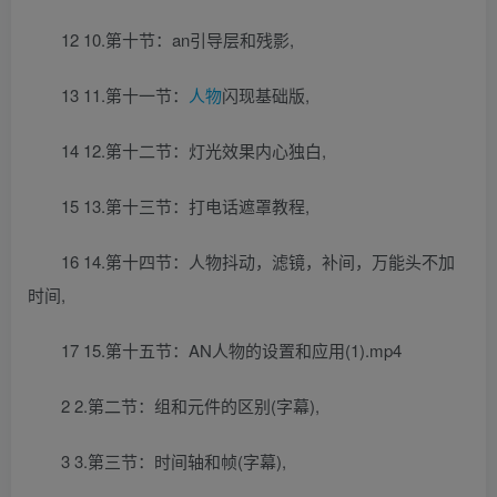
12 10.第十节：an引导层和残影,
13 11.第十一节：
人物
闪现基础版,
14 12.第十二节：灯光效果内心独白,
15 13.第十三节：打电话遮罩教程,
16 14.第十四节：人物抖动，滤镜，补间，万能头不加
时间,
17 15.第十五节：AN人物的设置和应用(1).mp4
2 2.第二节：组和元件的区别(字幕),
3 3.第三节：时间轴和帧(字幕),