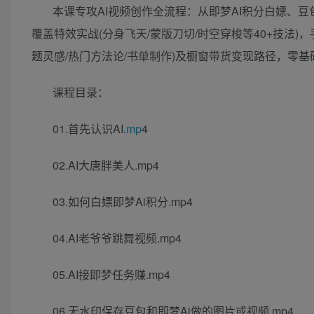
本课专攻AI视频创作全流程：从即梦AI积分白嫖、豆
覆盖特效实战(分身飞天/蒙版刀切/时空穿梭等40+技法)
题灵感/热门方法论/书单制作)及橱窗带货变现路径，零
课程目录：
01.首先认识AI.
mp
4
02.AI大唐胖美人.mp4
03.如何白嫖即梦Ai积分.mp4
04.AI老爷爷跳舞视频.mp4
05.AI接即梦任务赚.mp4
06.无水印保存豆包和即梦Ai做的图片或视频.mp4