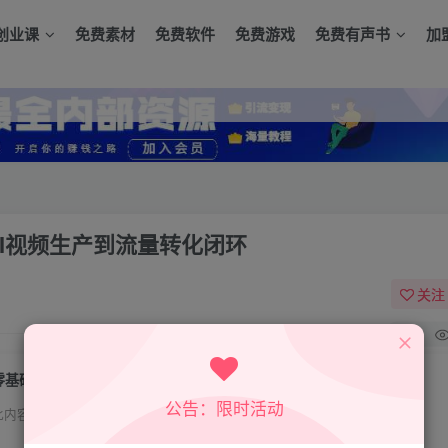
创业课
免费素材
免费软件
免费游戏
免费有声书
加
AI视频生产到流量转化闭环
关注
0
零基础AI视频特效变现全链课，7天掌握AI视频生产到流量转化闭环
公告：限时活动
此内容为付费资源，请付费后查看