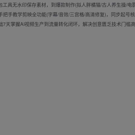
包工具无水印保存素材，到爆款制作(拟人胖橘猫/古人养生操/电影
，手把手教学剪映全功能(字幕/音效/三宫格/高清修复)，同步起号核
基础7天掌握AI视频生产到流量转化闭环，解决创意匮乏技术门槛