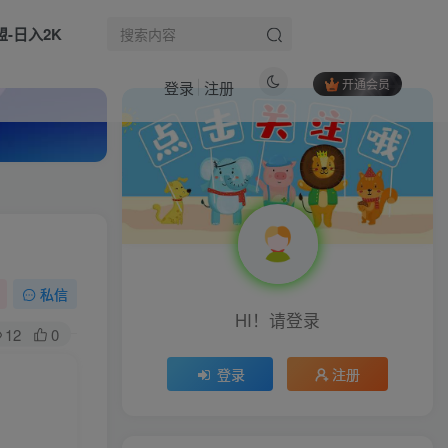
盟-日入2K
开通会员
登录
注册
热门文章
（17364期）全域3.0系统实操课-26年2月更新：一套完整的“O5A无潜入池”流量获取与优化方法论体系
1
网盘拉新项目之百度Ai智能体玩法，0成本撬动千万免费流量，被动收入，一天变现1k+
2
全新独家玩法+得物视频号创作激励计划去重软件加持爆款视频，矩阵玩法月入10w+【揭秘】
3
私信
HI！请登录
2026最新腾讯AI龙虾WorkBuddy办公自动化入门到案例实战教程，职场必备AI办公技能，告别加班，效率翻倍
4
12
0
生活也美好了！
全自动量子纠缠量化项目，每天挣美刀，可矩阵放大！
5
登录
注册
高客单产品，如何通过小IP+内容+服务变现年入六干W
6
心情也舒畅了！