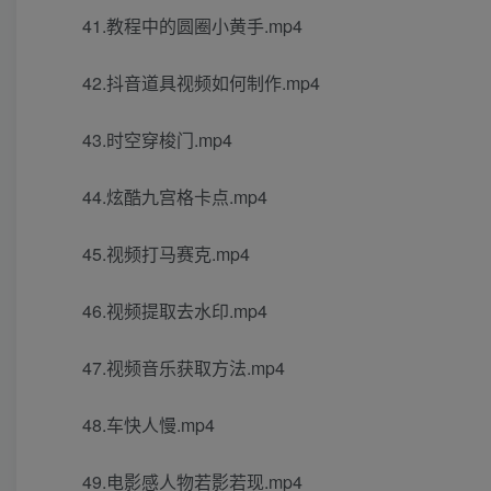
41.教程中的圆圈小黄手.mp4
42.抖音道具视频如何制作.mp4
43.时空穿梭门.mp4
44.炫酷九宫格卡点.mp4
45.视频打马赛克.mp4
46.视频提取去水印.mp4
47.视频音乐获取方法.mp4
48.车快人慢.mp4
49.电影感人物若影若现.mp4