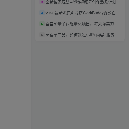
全新独家玩法+得物视频号创作激励计划去重软件加持爆款视频，矩阵玩法月入10w+【揭秘】
3
2026最新腾讯AI龙虾WorkBuddy办公自动化入门到案例实战教程，职场必备AI办公技能，告别加班，效率翻倍
4
全自动量子纠缠量化项目，每天挣美刀，可矩阵放大！
5
高客单产品，如何通过小IP+内容+服务变现年入六干W
6