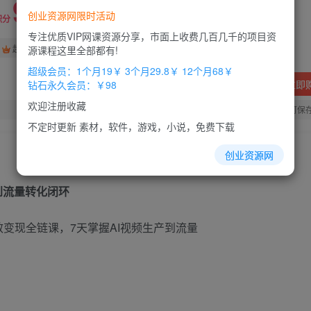
9.8
创业资源网限时活动
19.8
积分
积分
专注优质VIP网课资源分享，市面上收费几百几千的项目资
免费
免费
超级会员
钻石会员
源课程这里全部都有!
超级会员：1个月19￥ 3个月29.8￥ 12个月68￥
立即
钻石永久会员：￥98
欢迎注册收藏
您当前未登录！建议登陆后购买，办理会员包月更省钱，可保
不定时更新 素材，软件，游戏，小说，免费下载
创业资源网
到流量转化闭环