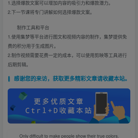
1.选择爆款文案可以增加内容的吸引力和爆款潜力。
2.下一节课将专门讲解如何选择爆款文案。
制作工具和平台
1.使用集梦等平台进行图文和视频内容的制作，集梦提供免
费的积分用于生成图片。
2.制作视频需要花费一定的成本，可以使用剪映等工具进行
后期剪辑。
感谢您的来访，获取更多精彩文章请收藏本站。
Only difficult to make people show their true colors.