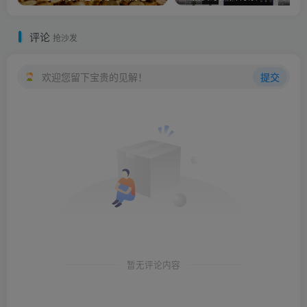
评论
抢沙发
欢迎您留下宝贵的见解！
提交
暂无评论内容