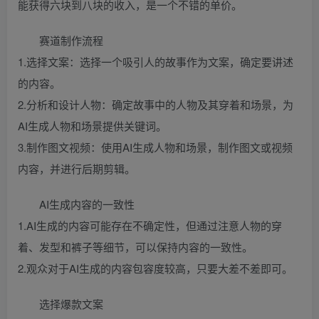
能获得六块到八块的收入，是一个不错的单价。
赛道制作流程
1.选择文案：选择一个吸引人的故事作为文案，确定要讲述
的内容。
2.分析和设计人物：确定故事中的人物及其穿着和场景，为
AI生成人物和场景提供关键词。
3.制作图文视频：使用AI生成人物和场景，制作图文或视频
内容，并进行后期剪辑。
AI生成内容的一致性
1.AI生成的内容可能存在不确定性，但通过注意人物的穿
着、发型和裤子等细节，可以保持内容的一致性。
2.观众对于AI生成的内容包容度较高，只要大差不差即可。
选择爆款文案