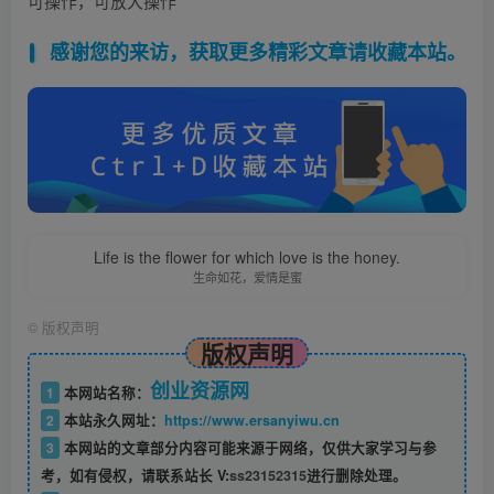
可操作，可放大操作
感谢您的来访，获取更多精彩文章请收藏本站。
Life is the flower for which love is the honey.
生命如花，爱情是蜜
©
版权声明
版权声明
创业资源网
1
本网站名称：
2
本站永久网址：
https://www.ersanyiwu.cn
3
本网站的文章部分内容可能来源于网络，仅供大家学习与参
考，如有侵权，请联系站长 V:
ss23152315
进行删除处理。