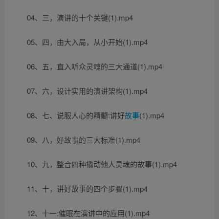
04、三，演讲的十个关键(1).mp4
05、四，由大入局，从小开始(1).mp4
06、五，直入听众灵魂的三大通道(1).mp4
07、六，设计实用的演讲架构(1).mp4
08、七、说服人心的精髓:讲好
故事
(1).mp4
09、八，好故事的三大标准(1).mp4
10、九，整合四种撬动他人灵魂的故事(1).mp4
11、十，讲好故事的四个步骤(1).mp4
12、十一:催眠在演讲中的应用(1).mp4