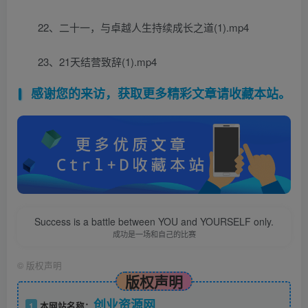
22、二十一，与卓越人生持续成长之道(1).mp4
23、21天结营致辞(1).mp4
感谢您的来访，获取更多精彩文章请收藏本站。
Success is a battle between YOU and YOURSELF only.
成功是一场和自己的比赛
©
版权声明
版权声明
创业资源网
1
本网站名称：