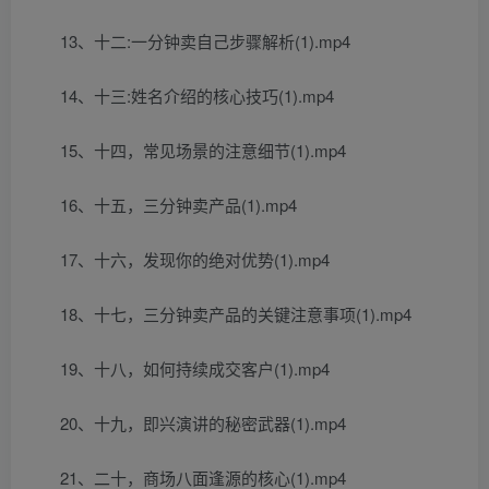
13、十二:一分钟卖自己步骤解析(1).mp4
14、十三:姓名介绍的核心技巧(1).mp4
15、十四，常见场景的注意细节(1).mp4
16、十五，三分钟卖产品(1).mp4
17、十六，发现你的绝对优势(1).mp4
18、十七，三分钟卖产品的关键注意事项(1).mp4
19、十八，如何持续成交客户(1).mp4
20、十九，即兴演讲的秘密武器(1).mp4
21、二十，商场八面逢源的核心(1).mp4