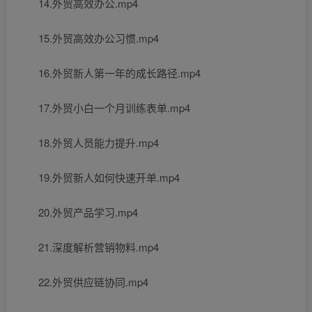
14.外贸高效办公.mp4
15.外贸高效办公习惯.mp4
16.外贸新人第一年的成长路径.mp4
17.外贸小白一个月训练表单.mp4
18.外贸人员能力提升.mp4
19.外贸新人如何快速开单.mp4
20.外贸产品学习.mp4
21.深度解析营销物料.mp4
22.外贸供应链协同.mp4