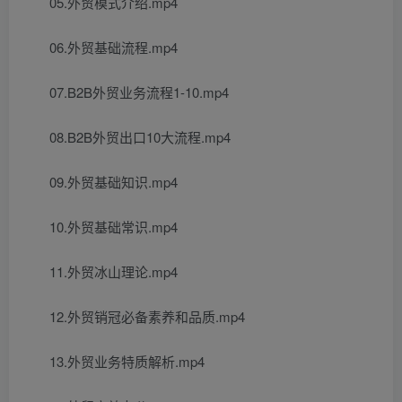
05.外贸模式介绍.mp4
06.外贸基础流程.mp4
07.B2B外贸业务流程1-10.mp4
08.B2B外贸出口10大流程.mp4
09.外贸基础知识.mp4
10.外贸基础常识.mp4
11.外贸冰山理论.mp4
12.外贸销冠必备素养和品质.mp4
13.外贸业务特质解析.mp4