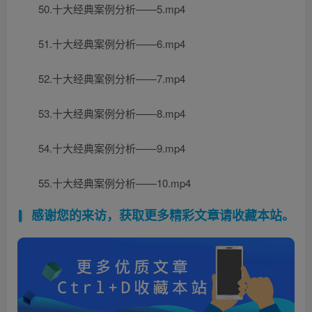
50.十大经典案例分析——5.mp4
51.十大经典案例分析——6.mp4
52.十大经典案例分析——7.mp4
53.十大经典案例分析——8.mp4
54.十大经典案例分析——9.mp4
55.十大经典案例分析——10.mp4
感谢您的来访，获取更多精彩文章请收藏本站。