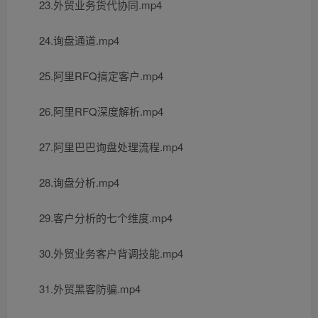
23.外贸业务货代协同.mp4
24.询盘通道.mp4
25.阿里RFQ搞定客户.mp4
26.阿里RFQ深度解析.mp4
27.阿里巴巴询盘处理流程.mp4
28.询盘分析.mp4
29.客户分析的七个维度.mp4
30.外贸业务客户背调技能.mp4
31.外贸黑客防骗.mp4