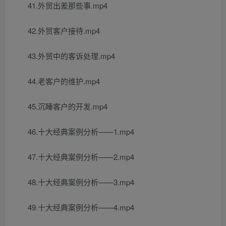
41.外贸出差那些事.mp4
42.外贸客户接待.mp4
43.外贸中的客诉处理.mp4
44.老客户的维护.mp4
45.沉睡客户的开发.mp4
46.十大经典案例分析——1.mp4
47.十大经典案例分析——2.mp4
48.十大经典案例分析——3.mp4
49.十大经典案例分析——4.mp4