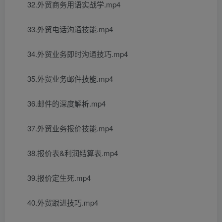
32.外贸商务用语实战学.mp4
33.外贸电话沟通技能.mp4
34.外贸业务即时沟通技巧.mp4
35.外贸业务邮件技能.mp4
36.邮件的深度解析.mp4
37.外贸业务报价技能.mp4
38.报价表&利润结算表.mp4
39.报价定生死.mp4
40.外贸跟进技巧.mp4