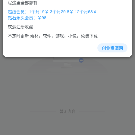
程这里全部都有!
超级会员：1个月19￥ 3个月29.8￥ 12个月68￥
钻石永久会员：￥98
欢迎注册收藏
不定时更新 素材，软件，游戏，小说，免费下载
创业资源网
暂无内容