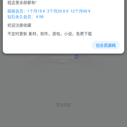
程这里全部都有!
超级会员：1个月19￥ 3个月29.8￥ 12个月68￥
钻石永久会员：￥98
欢迎注册收藏
不定时更新 素材，软件，游戏，小说，免费下载
创业资源网
暂无内容