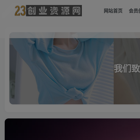
网站首页
会员
我们致