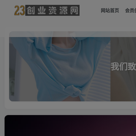
网站首页
会员
我们致