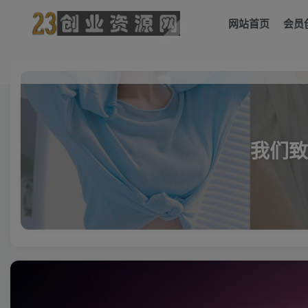
网站首页
会员
我们致