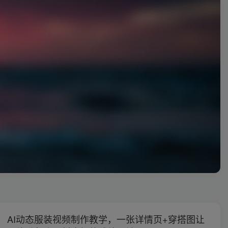
AI动态服装视频制作教学，一张详情页+穿搭图让