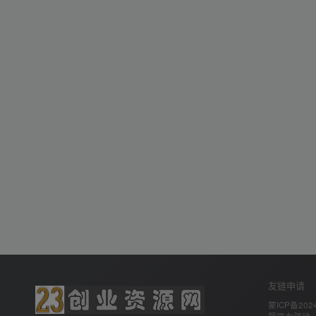
友链申请
蒙ICP备2024