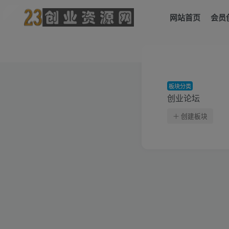
网站首页
会员
板块分类
创业论坛
创建板块