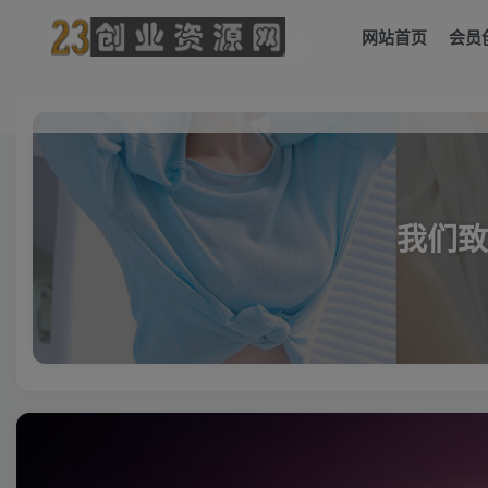
网站首页
会员
我们致