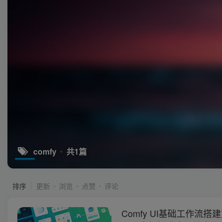
comfy
共1篇
排序
更新
浏览
点赞
评论
Comfy UI基础工作流