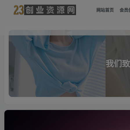
网站首页
会员
我们致