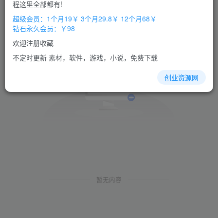
程这里全部都有!
超级会员：1个月19￥ 3个月29.8￥ 12个月68￥
钻石永久会员：￥98
欢迎注册收藏
不定时更新 素材，软件，游戏，小说，免费下载
创业资源网
暂无内容