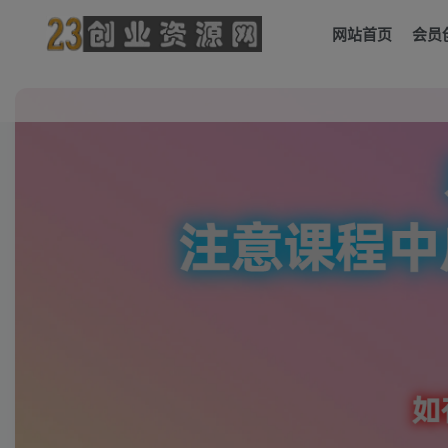
网站首页
会员